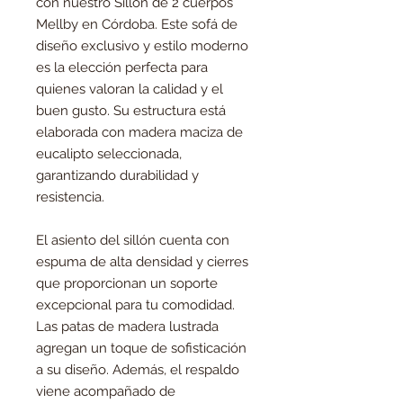
con nuestro Sillón de 2 cuerpos
Mellby en Córdoba. Este sofá de
diseño exclusivo y estilo moderno
es la elección perfecta para
quienes valoran la calidad y el
buen gusto. Su estructura está
elaborada con madera maciza de
eucalipto seleccionada,
garantizando durabilidad y
resistencia.
El asiento del sillón cuenta con
espuma de alta densidad y cierres
que proporcionan un soporte
excepcional para tu comodidad.
Las patas de madera lustrada
agregan un toque de sofisticación
a su diseño. Además, el respaldo
viene acompañado de