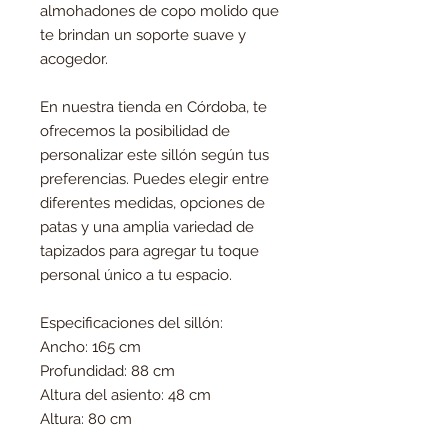
almohadones de copo molido que
te brindan un soporte suave y
acogedor.
En nuestra tienda en Córdoba, te
ofrecemos la posibilidad de
personalizar este sillón según tus
preferencias. Puedes elegir entre
diferentes medidas, opciones de
patas y una amplia variedad de
tapizados para agregar tu toque
personal único a tu espacio.
Especificaciones del sillón:
Ancho: 165 cm
Profundidad: 88 cm
Altura del asiento: 48 cm
Altura: 80 cm