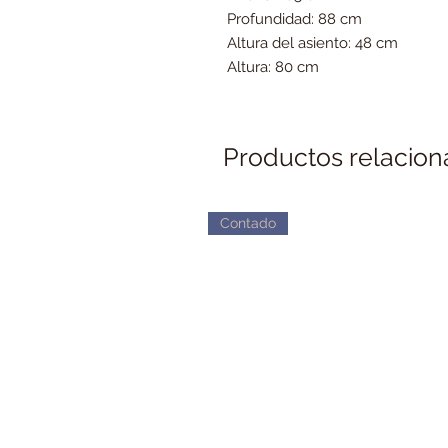
Profundidad: 88 cm
Altura del asiento: 48 cm
Altura: 80 cm
Productos relacio
Contado