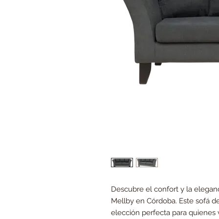
Descubre el confort y la elegan
Mellby en Córdoba. Este sofá de
elección perfecta para quienes v