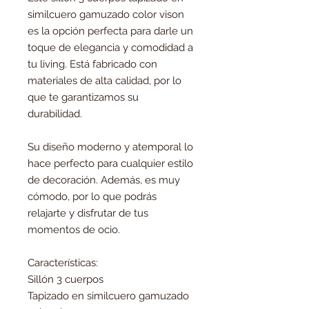
similcuero gamuzado color vison
es la opción perfecta para darle un
toque de elegancia y comodidad a
tu living. Está fabricado con
materiales de alta calidad, por lo
que te garantizamos su
durabilidad.
Su diseño moderno y atemporal lo
hace perfecto para cualquier estilo
de decoración. Además, es muy
cómodo, por lo que podrás
relajarte y disfrutar de tus
momentos de ocio.
Características:
Sillón 3 cuerpos
Tapizado en similcuero gamuzado