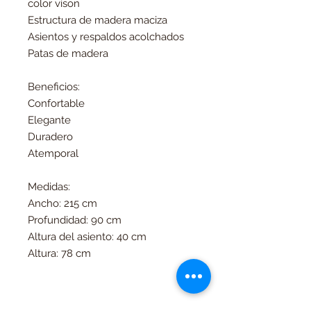
color vison
Estructura de madera maciza
Asientos y respaldos acolchados
Patas de madera
Beneficios:
Confortable
Elegante
Duradero
Atemporal
Medidas:
Ancho: 215 cm
Profundidad: 90 cm
Altura del asiento: 40 cm
Altura: 78 cm