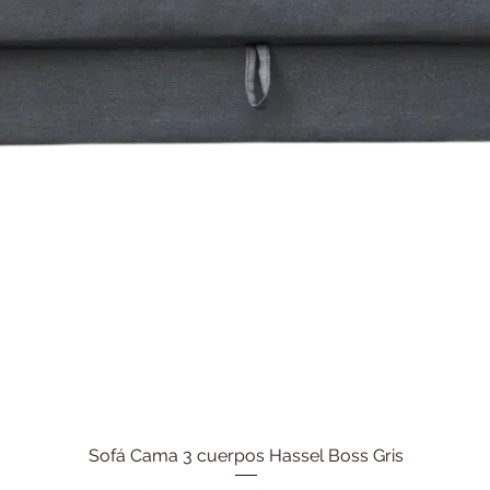
Sofá Cama 3 cuerpos Hassel Boss Gris
Vista rápida