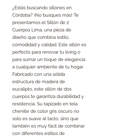
¿Estás buscando sillones en
Córdoba? ¡No busques más! Te
presentamos el Sillón de 2
Cuerpos Lima, una pieza de
diseño que combina estilo,
comodidad y calidad. Este sillón es
perfecto para renovar tu living o
para sumar un toque de elegancia
a cualquier ambiente de tu hogar.
Fabricado con una sólida
estructura de madera de
eucalipto, este sillón de dos
cuerpos te garantiza durabilidad y
resistencia. Su tapizado en tela
chenille de color gris oscuro no
solo es suave al tacto, sino que
también es muy fácil de combinar
con diferentes estilos de