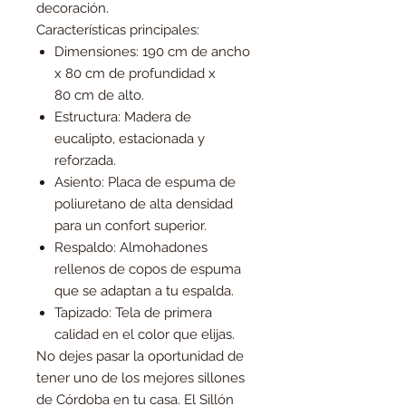
decoración.
Características principales:
Dimensiones: 190 cm de ancho
x 80 cm de profundidad x
80 cm de alto.
Estructura: Madera de
eucalipto, estacionada y
reforzada.
Asiento: Placa de espuma de
poliuretano de alta densidad
para un confort superior.
Respaldo: Almohadones
rellenos de copos de espuma
que se adaptan a tu espalda.
Tapizado: Tela de primera
calidad en el color que elijas.
No dejes pasar la oportunidad de
tener uno de los mejores sillones
de Córdoba en tu casa. El Sillón