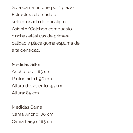
Sofá Cama un cuerpo (1 plaza)
Estructura de madera
seleccionada de eucalipto.
Asiento/Colchon compuesto
cinchas elásticas de primera
calidad y placa goma espuma de
alta densidad.
Medidas Sillón
Ancho total: 85 cm
Profundidad: 90 cm
Altura del asiento: 45 cm
Altura: 85 cm
Medidas Cama
Cama Ancho: 80 cm
Cama Largo: 185 cm