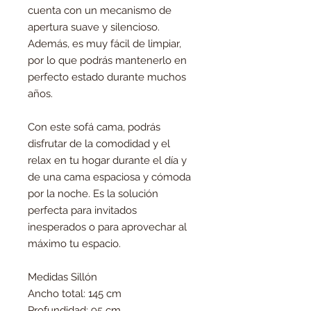
cuenta con un mecanismo de
apertura suave y silencioso.
Además, es muy fácil de limpiar,
por lo que podrás mantenerlo en
perfecto estado durante muchos
años.
Con este sofá cama, podrás
disfrutar de la comodidad y el
relax en tu hogar durante el día y
de una cama espaciosa y cómoda
por la noche. Es la solución
perfecta para invitados
inesperados o para aprovechar al
máximo tu espacio.
Medidas Sillón
Ancho total: 145 cm
Profundidad: 95 cm