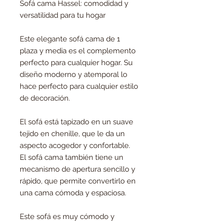
Sofá cama Hassel: comodidad y
versatilidad para tu hogar
Este elegante sofá cama de 1
plaza y media es el complemento
perfecto para cualquier hogar. Su
diseño moderno y atemporal lo
hace perfecto para cualquier estilo
de decoración.
El sofá está tapizado en un suave
tejido en chenille, que le da un
aspecto acogedor y confortable.
El sofá cama también tiene un
mecanismo de apertura sencillo y
rápido, que permite convertirlo en
una cama cómoda y espaciosa.
Este sofá es muy cómodo y