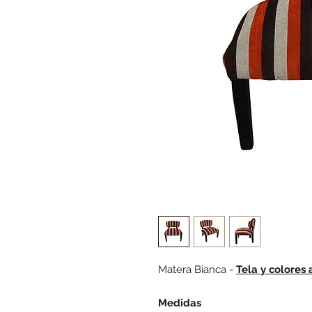
Matera Bianca -
Tela y colores 
Medidas