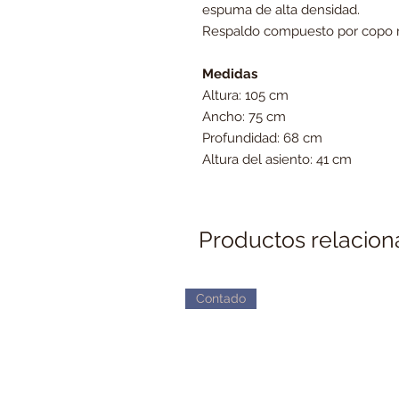
espuma de alta densidad.
Respaldo compuesto por copo 
Medidas
Altura: 105 cm
Ancho: 75 cm
Profundidad: 68 cm
Altura del asiento: 41 cm
Productos relacio
Contado