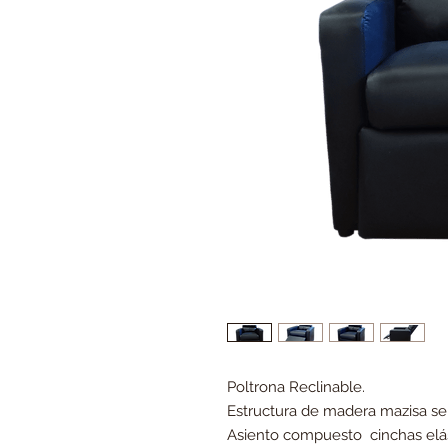
Poltrona Reclinable.
Estructura de madera mazisa se
Asiento compuesto cinchas elás