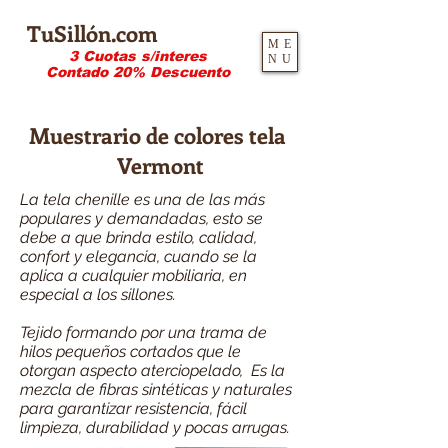
TuSillón.com
ME
3 Cuotas s/interes
NU
Contado 20% Descuento
Muestrario de colores tela
Vermont
La tela chenille es una de las más
populares y demandadas, esto se
debe a que brinda estilo, calidad,
confort y elegancia, cuando se la
aplica a cualquier mobiliaria, en
especial a los sillones.
Tejido formando por una trama de
hilos pequeños cortados que le
otorgan aspecto aterciopelado, Es la
mezcla de fibras sintéticas y naturales
para garantizar resistencia, fácil
limpieza, durabilidad y pocas arrugas.