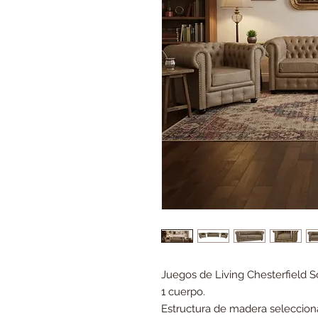
Juegos de Living Chesterfield S
1 cuerpo.
Estructura de madera seleccion