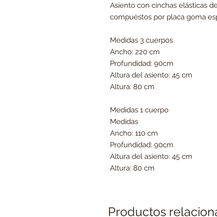
Asiento con cinchas elásticas 
compuestos por placa goma esp
Medidas 3 cuerpos
Ancho: 220 cm
Profundidad: 90cm
Altura del asiento: 45 cm
Altura: 80 cm
Medidas 1 cuerpo
Medidas
Ancho: 110 cm
Profundidad: 90cm
Altura del asiento: 45 cm
Altura: 80 cm
Productos relacio