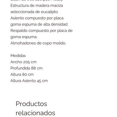
Estructura de madera maciza
seleccionada de eucalipto.
Asiento compuesto por placa
goma espuma de alta densidad.
Respaldo compuesto por placa de
goma espuma.
Almohadones de copo molido.
Medidas
Ancho 205 cm
Profundida 88 cm
Altura 80 cm
Altura Asiento 45 cm
Productos
relacionados