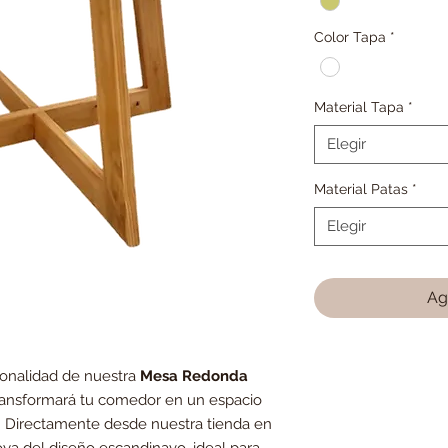
Color Tapa
*
Material Tapa
*
Elegir
Material Patas
*
Elegir
Ag
ionalidad de nuestra
Mesa Redonda
ransformará tu comedor en un espacio
 Directamente desde nuestra tienda en