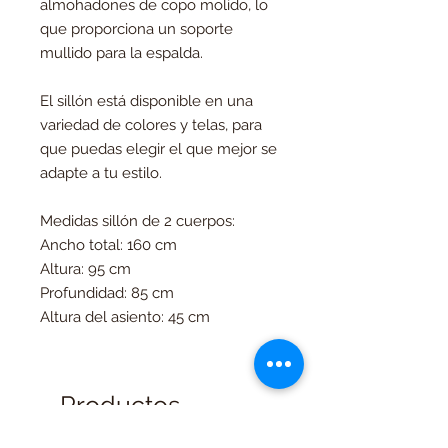
almohadones de copo molido, lo
que proporciona un soporte
mullido para la espalda.
El sillón está disponible en una
variedad de colores y telas, para
que puedas elegir el que mejor se
adapte a tu estilo.
Medidas sillón de 2 cuerpos:
Ancho total: 160 cm
Altura: 95 cm
Profundidad: 85 cm
Altura del asiento: 45 cm
Productos
relacionados