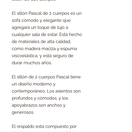
El sillón Pascal de 2 cuerpos es un
sofá cómodo y elegante que
agregará un toque de lujo a
cualquier sala de estar. Está hecho
de materiales de alta calidad,
como madera maciza y espuma
viscoelástica, y está seguro de
durar muchos años.
El sillón de 2 cuerpos Pascal tiene
un diseño moderno y
contemporáneo. Los asientos son
profundos y cómodos, y los
apoyabrazos son anchos y
generosos.
El respaldo esta compuesto por