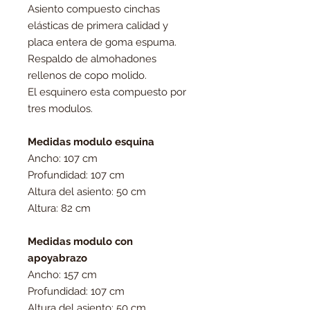
Asiento compuesto cinchas
elásticas de primera calidad y
placa entera de goma espuma.
Respaldo de almohadones
rellenos de copo molido.
El esquinero esta compuesto por
tres modulos.
Medidas modulo esquina
Ancho: 107 cm
Profundidad: 107 cm
Altura del asiento: 50 cm
Altura: 82 cm
Medidas modulo con
apoyabrazo
Ancho: 157 cm
Profundidad: 107 cm
Altura del asiento: 50 cm