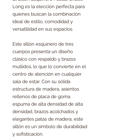
Long es la elección perfecta para
quienes buscan la combinación
ideal de estilo, comodidad y
versatilidad en sus espacios.
Este sillón esquinero de tres
cuerpos presenta un diseño
clásico con respaldo y brazos
mullidos, lo que lo convierte en el
centro de atención en cualquier
sala de estar. Con su sólida
estructura de madera, asientos
rellenos de placa de goma
espuma de alta densidad de alta
densidad, brazos acolchados y
elegantes patas de madera, este
sillón es un símbolo de durabilidad
y sofisticación.