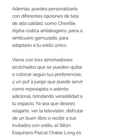
Además, puedes personalizarlo
con diferentes opciones de tela
de alta calidad, como Chenille,
Alpha rústica antidesgarro, pana o
similcuero gamuzado, para
adaptarlo a tu estilo único.
Viene con tres almohadones
acolchados que se pueden quitar
o colocar según tus preferencias,
y un puf a juego que puede servir
como reposapiés o asiento
adicional, brindando versatilidad a
tu espacio. Ya sea que desees
relajarte, ver la televisión, disfrutar
de un buen libro o recibir a tus
invitados con estilo, el Sillón
Esquinero Pascal Chaise Long es