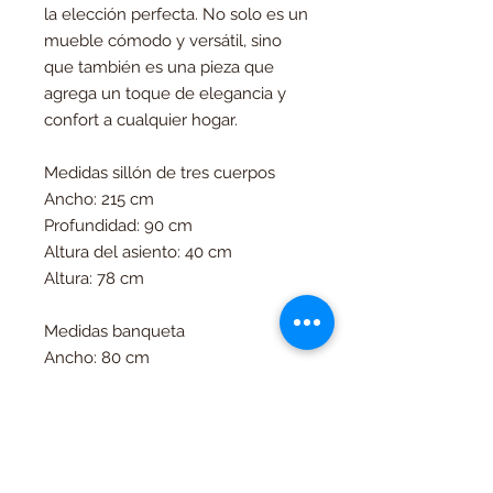
la elección perfecta. No solo es un
mueble cómodo y versátil, sino
que también es una pieza que
agrega un toque de elegancia y
confort a cualquier hogar.
Medidas sillón de tres cuerpos
Ancho: 215 cm
Profundidad: 90 cm
Altura del asiento: 40 cm
Altura: 78 cm
Medidas banqueta
Ancho: 80 cm
Profundidad: 80 cm
Altura del asiento: 40 cm
Altura: 40 cm