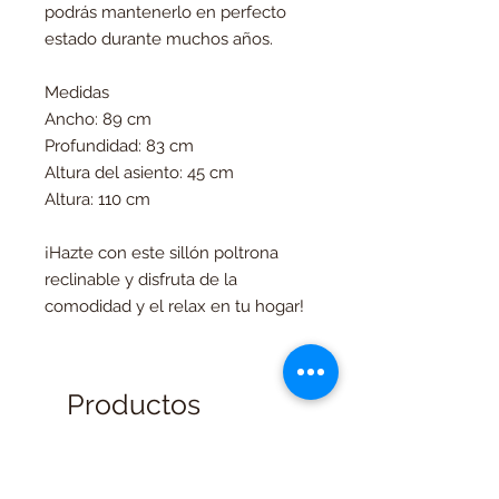
podrás mantenerlo en perfecto
estado durante muchos años.
Medidas
Ancho: 89 cm
Profundidad: 83 cm
Altura del asiento: 45 cm
Altura: 110 cm
¡Hazte con este sillón poltrona
reclinable y disfruta de la
comodidad y el relax en tu hogar!
Productos
relacionados