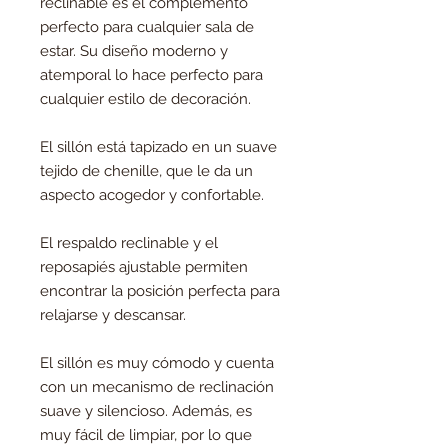
reclinable es el complemento
perfecto para cualquier sala de
estar. Su diseño moderno y
atemporal lo hace perfecto para
cualquier estilo de decoración.
El sillón está tapizado en un suave
tejido de chenille, que le da un
aspecto acogedor y confortable.
El respaldo reclinable y el
reposapiés ajustable permiten
encontrar la posición perfecta para
relajarse y descansar.
El sillón es muy cómodo y cuenta
con un mecanismo de reclinación
suave y silencioso. Además, es
muy fácil de limpiar, por lo que