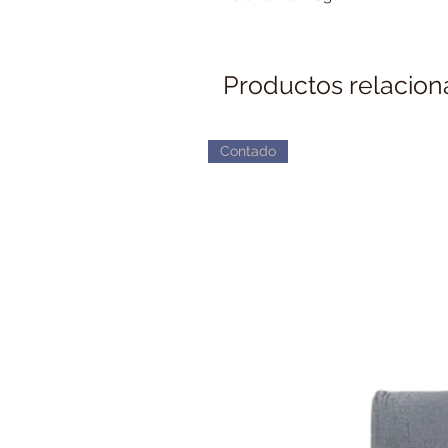
Productos relacio
Contado