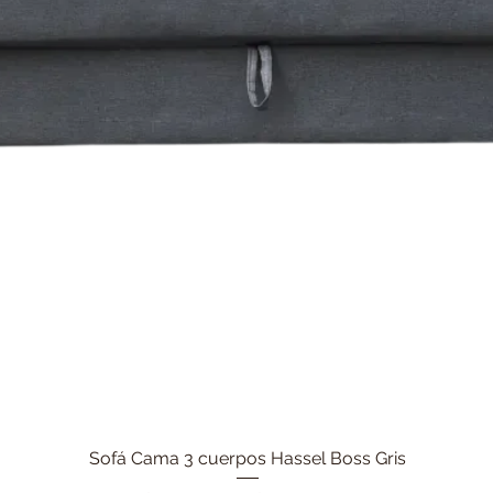
Sofá Cama 3 cuerpos Hassel Boss Gris
Vista rápida