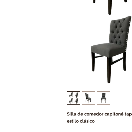
Silla de comedor capitoné tapi
estilo clásico