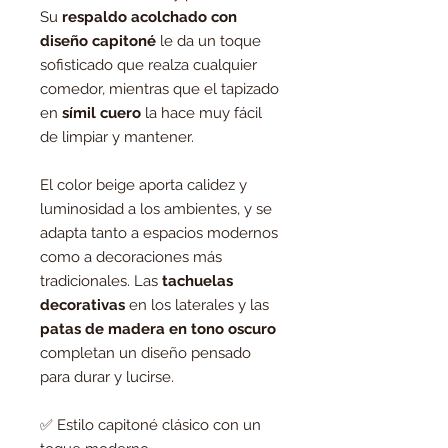
Su
respaldo acolchado con
diseño capitoné
le da un toque
sofisticado que realza cualquier
comedor, mientras que el tapizado
en
símil cuero
la hace muy fácil
de limpiar y mantener.
El color beige aporta calidez y
luminosidad a los ambientes, y se
adapta tanto a espacios modernos
como a decoraciones más
tradicionales. Las
tachuelas
decorativas
en los laterales y las
patas de madera en tono oscuro
completan un diseño pensado
para durar y lucirse.
✅ Estilo capitoné clásico con un